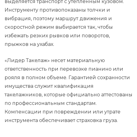
выделяется транспорт с утепленным кузовом.
Инструменту противопоказаны толчки и
вибрация, поэтому маршрут движения и
скоростной режим выбирается так, чтобы
избежать резких рывков или поворотов,
прыжков на ухабах.
«Лидер Такелаж» несет материальную
ответственность при перевозке пианино или
рояля в полном объеме. Гарантией сохранности
имущества служит квалификация
такелажников, которые официально аттестованы
по профессиональным стандартам.
Компенсации при повреждении или утрате
инструмента обеспечивает страховка груза.