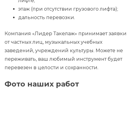
лифте;
этаж (при отсутствии грузового лифта);
дальность перевозки.
Компания «Лидер Такелаж» принимает заявки
от частных лиц, музыкальных учебных
заведений, учреждений культуры. Можете не
переживать, ваш любимый инструмент будет
перевезен в целости и сохранности.
Фото наших работ