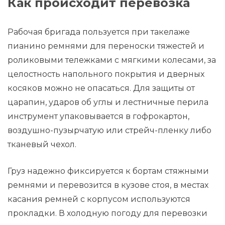
Как происходит перевозка
Рабочая бригада пользуется при такелаже
пианино ремнями для переноски тяжестей и
роликовыми тележками с мягкими колесами, за
целостность напольного покрытия и дверных
косяков можно не опасаться. Для защиты от
царапин, ударов об углы и лестничные перила
инструмент упаковывается в гофрокартон,
воздушно-пузырчатую или стрейч-пленку либо
тканевый чехол.
Груз надежно фиксируется к бортам стяжными
ремнями и перевозится в кузове стоя, в местах
касания ремней с корпусом используются
прокладки. В холодную погоду для перевозки