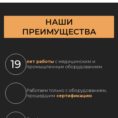
НАШИ
ПРЕИМУЩЕСТВА
19
лет работы
с медицинским и
промышленным оборудованием
Работаем только с оборудованием,
прошедшим
сертификацию