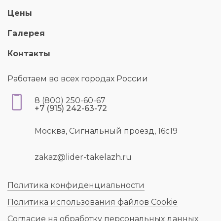
Цены
Галерея
Контакты
Работаем во всех городах России
8 (800) 250-60-67
+7 (915) 242-63-72
Москва, Сигнальный проезд, 16с19
zakaz@lider-takelazh.ru
Политика конфиденциальности
Политика использования файлов Cookie
Согласие на обработку персональных данных