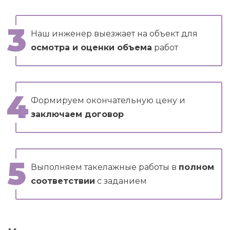
Наш инженер выезжает на объект для
осмотра и оценки объема
работ
Формируем окончательную цену и
заключаем договор
Выполняем такелажные работы в
полном
соответствии
с заданием