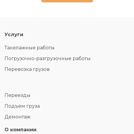
Услуги
Такелажные работы
Погрузочно-разгрузочные работы
Перевозка грузов
Переезды
Подъем груза
Демонтаж
О компании