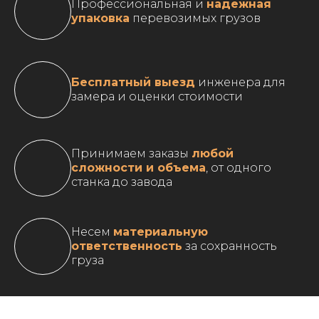
Профессиональная и
надежная
упаковка
перевозимых грузов
Бесплатный выезд
инженера для
замера и оценки стоимости
Принимаем заказы
любой
сложности и объема
, от одного
станка до завода
Несем
материальную
ответственность
за сохранность
груза