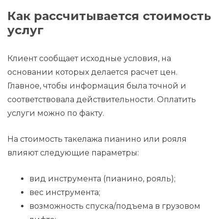
Как рассчитывается стоимость
услуг
Клиент сообщает исходные условия, на
основании которых делается расчет цен.
Главное, чтобы информация была точной и
соответствовала действительности. Оплатить
услуги можно по факту.
На стоимость такелажа пианино или рояля
влияют следующие параметры:
вид инструмента (пианино, рояль);
вес инструмента;
возможность спуска/подъема в грузовом