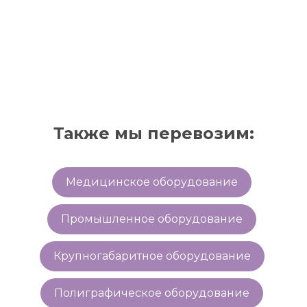
Также мы перевозим:
Медицинское оборудование
Промышленное оборудование
Крупногабаритное оборудование
Полиграфическое оборудование