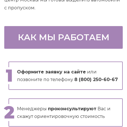
с пропуском.
КАК МЫ РАБОТАЕМ
Оформите заявку на сайте
или
позвоните по телефону
8 (800) 250-60-67
Менеджеры
проконсультируют
Вас и
скажут ориентировочную стоимость