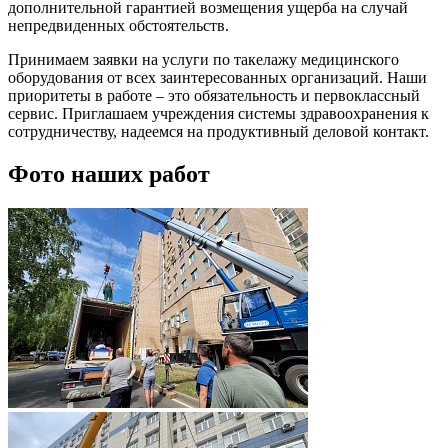
дополнительной гарантией возмещения ущерба на случай
непредвиденных обстоятельств.
Принимаем заявки на услуги по такелажу медицинского
оборудования от всех заинтересованных организаций. Наши
приоритеты в работе – это обязательность и первоклассный
сервис. Приглашаем учреждения системы здравоохранения к
сотрудничеству, надеемся на продуктивный деловой контакт.
Фото наших работ