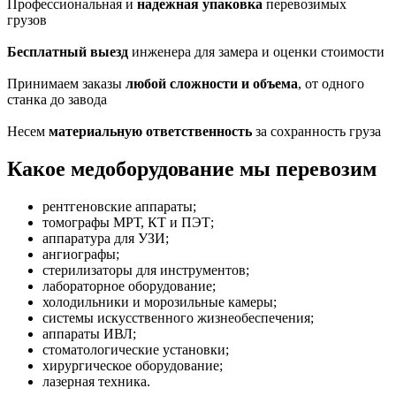
Профессиональная и
надежная упаковка
перевозимых
грузов
Бесплатный выезд
инженера для замера и оценки стоимости
Принимаем заказы
любой сложности и объема
, от одного
станка до завода
Несем
материальную ответственность
за сохранность груза
Какое медоборудование мы перевозим
рентгеновские аппараты;
томографы МРТ, КТ и ПЭТ;
аппаратура для УЗИ;
ангиографы;
стерилизаторы для инструментов;
лабораторное оборудование;
холодильники и морозильные камеры;
системы искусственного жизнеобеспечения;
аппараты ИВЛ;
стоматологические установки;
хирургическое оборудование;
лазерная техника.