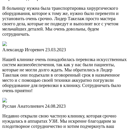
В больницу нужна была транспортировка хирургического
оборудования, которое к тому же, нужно было перевезти и
установить очень срочно. Лидер Такелаж просто мастера
своего дела, которые не подведут и выполнят все с учетом
мельчайших деталей. Мы очень довольны, будем
сотрудничать.
Александр Игоревич
23.03.2023
Нашей клинике очень понадобилась перевозка искусственных
систем жизнеобеспечения, так как у нас были пациенты,
которые не могли долго ждать. Мы обратились в Лидер
Такелаж они подъехали в оговоренный срок в назначенное
место и с помощью своей техники аккуратно погрузили
оборудование для перевозки в клинику. Сотрудничать было
очень приятно!
Руслан Анатолиевич
24.08.2023
Недавно открыли свою частную клинику, которая срочно
нуждалась в аппаратах УЗИ. Мы искренне благодарим за
плодотворное сотрудничество и хотим подчеркнуть ваш