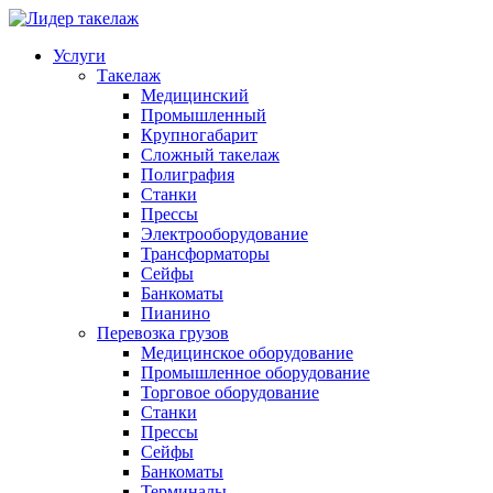
Услуги
Такелаж
Медицинский
Промышленный
Крупногабарит
Сложный такелаж
Полиграфия
Станки
Прессы
Электрооборудование
Трансформаторы
Сейфы
Банкоматы
Пианино
Перевозка грузов
Медицинское оборудование
Промышленное оборудование
Торговое оборудование
Станки
Прессы
Сейфы
Банкоматы
Терминалы