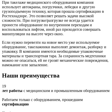
При такелаже медицинского оборудования компания
использует автокраны, погрузчики, лебедки и другую
грузоподъемную технику, которая прошла сертификацию в
Ростехнадзоре. Это позволяет решать задачи высокой
сложности. При погрузке/разгрузке не всегда удается
пронести оборудование по внутренним переходам и
воспользоваться лифтом, иной раз приходится совершать
манипуляции на высоте через окно.
Если нужно перевезти на новое место уже используемое
оборудование, такелажники выполнят демонтаж, разборку и
упаковку. В компании имеются необходимые упаковочные
материалы и транспортная тара. За сохранность медтехники
можно не опасаться, ей не грозят механические повреждения,
намокание или запыление.
Наши преимущества
19
лет работы
с медицинским и промышленным оборудованием
Работаем только с оборудованием, прошедшим
сертификацию