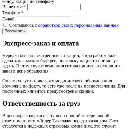
консультация по телефону
Ваше имя:
*
Телефон:
*
E-mail:
Соглашаюсь с
обработкой своих персональных данных
Рассчитать
Экспресс-заказ и оплата
Нередко бывают экстренные ситуации, когда работу надо
сделать как можно быстрее, поскольку пациенты не могут
ждать. В этом случае компания готова принять и исполнить
заказ в день обращения.
Оплата услуг по такелажу медицинского оборудования
возможна по факту, то есть уже после их предоставления. Для
постоянных клиентов предусмотрены скидки.
Ответственность за груз
В договоре содержится пункт о полной материальной
ответственности «Лидер Такелаж» перед заказчиком. Груз
страхуется в надежных страховых компаниях, это служит