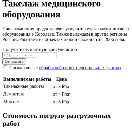
Такелаж медицинского
оборудования
Наша компания предоставляет услуги такелажа медицинского
оборудования в Королеве. Также выезжаем в другие регионы
России. Работаем на объектах любой сложности с 2006 года.
Получите бесплатную консультацию
Отправить
Соглашаюсь с
обработкой своих персональных данных
Выполняемые работы
Цена
Такелажные работы
от 3 ₽/кг
Демонтаж
от 4 ₽/кг
Монтаж
от 6 ₽/кг
Стоимость погрузо-разгрузочных
работ