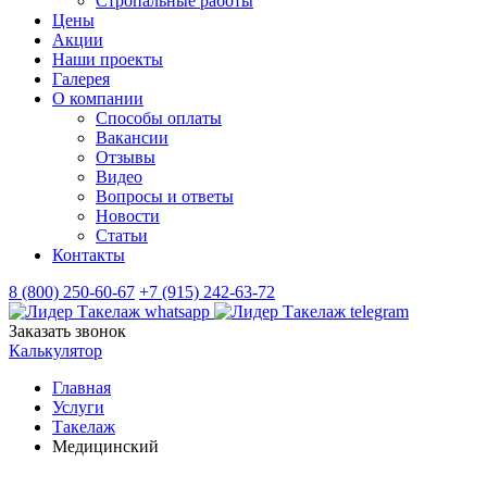
Стропальные работы
Цены
Акции
Наши проекты
Галерея
О компании
Способы оплаты
Вакансии
Отзывы
Видео
Вопросы и ответы
Новости
Статьи
Контакты
8 (800) 250-60-67
+7 (915) 242-63-72
Заказать звонок
Калькулятор
Главная
Услуги
Такелаж
Медицинский