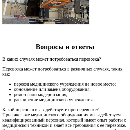
Вопросы и ответы
В каких случаях может потребоваться перевозка?
Перевозка может потребоваться в различных случаях, таких
как:
переезд медицинского учреждения на новое место;
обновление или замена оборудования;
ремонт или модернизация;
расширение медицинского учреждения.
Какой персонал вы задействуете при перевозке?
При такелаже медицинского оборудования мы задействуем
квалифицированный персонал, который имеет опыт работы с
медицинской техникой и знает все требования к ее перевозке.