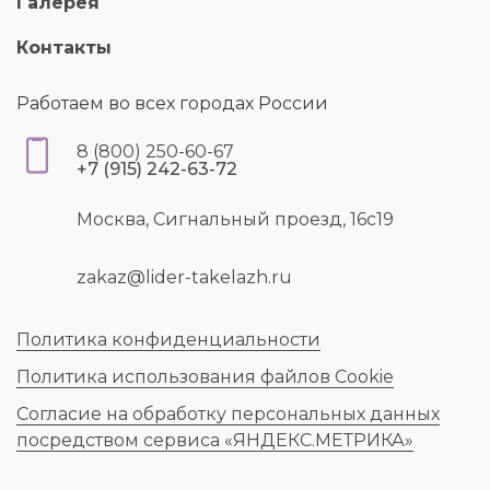
Галерея
Контакты
Работаем во всех городах России
8 (800) 250-60-67
+7 (915) 242-63-72
Москва, Сигнальный проезд, 16с19
zakaz@lider-takelazh.ru
Политика конфиденциальности
Политика использования файлов Cookie
Согласие на обработку персональных данных
посредством сервиса «ЯНДЕКС.МЕТРИКА»