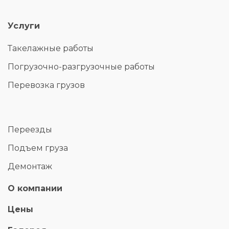
Услуги
Такелажные работы
Погрузочно-разгрузочные работы
Перевозка грузов
Переезды
Подъем груза
Демонтаж
О компании
Цены