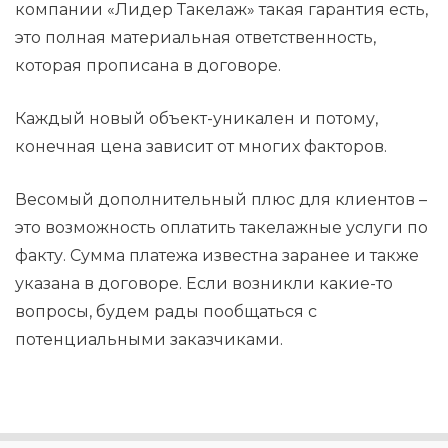
компании «Лидер Такелаж» такая гарантия есть,
это полная материальная ответственность,
которая прописана в договоре.
Каждый новый объект-уникален и потому,
конечная цена зависит от многих факторов.
Весомый дополнительный плюс для клиентов –
это возможность оплатить такелажные услуги по
факту. Сумма платежа известна заранее и также
указана в договоре. Если возникли какие-то
вопросы, будем рады пообщаться с
потенциальными заказчиками.