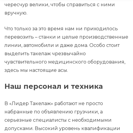
чересчур велики, чтобы справиться с ними
вручную.
Что только за это время нам ни приходилось
перевозить – станки и целые производственные
линии, автомобили и даже дома. Особо стоит
выделить такелаж чрезвычайно
чувствительного медицинского оборудования,
здесь мы настоящие асы.
Наш персонал и техника
В «Лидер Такелаж» работают не просто
набранные по объявлению грузчики, а
серьезные специалисты с необходимыми
допусками. Высокий уровень квалификации