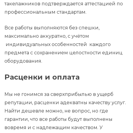
такелажников подтверждается аттестацией по
профессиональным стандартам.
Все работы выполняются без спешки,
максимально аккуратно, с учётом
индивидуальных особенностей каждого
предмета с сохранением целостности единиц
оборудования.
Расценки и оплата
Мы не гонимся за сверхприбылью в ущерб
репутации, расценки адекватны качеству услуг.
Найти дешевле можно, не вопрос, но где
гарантии, что все работы будут выполнены
вовремя и с надлежащим качеством. У