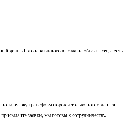
ый день. Для оперативного выезда на объект всегда есть
 по такелажу трансформаторов и только потом деньги.
 присылайте заявки, мы готовы к сотрудничеству.