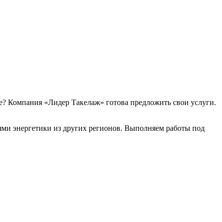
е? Компания «Лидер Такелаж» готова предложить свои услуги.
ями энергетики из других регионов. Выполняем работы под