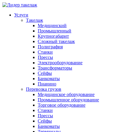
Услуги
Такелаж
Медицинский
Промышленный
Крупногабарит
Сложный такелаж
Полиграфия
Станки
Прессы
Электрооборудование
Трансформаторы
Сейфы
Банкоматы
Пианино
Перевозка грузов
Медицинское оборудование
Промышленное оборудование
Торговое оборудование
Станки
Прессы
Сейфы
Банкоматы
Терминалы