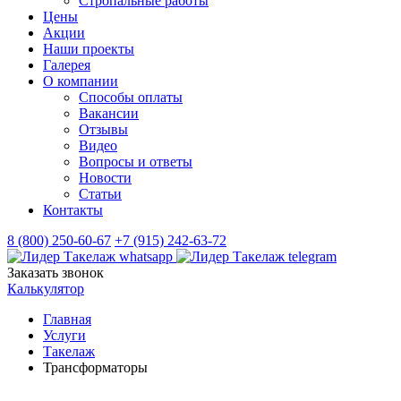
Стропальные работы
Цены
Акции
Наши проекты
Галерея
О компании
Способы оплаты
Вакансии
Отзывы
Видео
Вопросы и ответы
Новости
Статьи
Контакты
8 (800) 250-60-67
+7 (915) 242-63-72
Заказать звонок
Калькулятор
Главная
Услуги
Такелаж
Трансформаторы