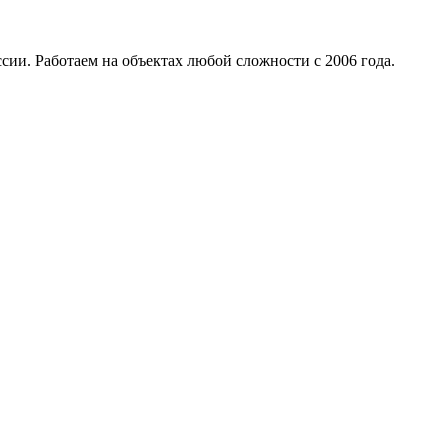
ии. Работаем на объектах любой сложности с 2006 года.