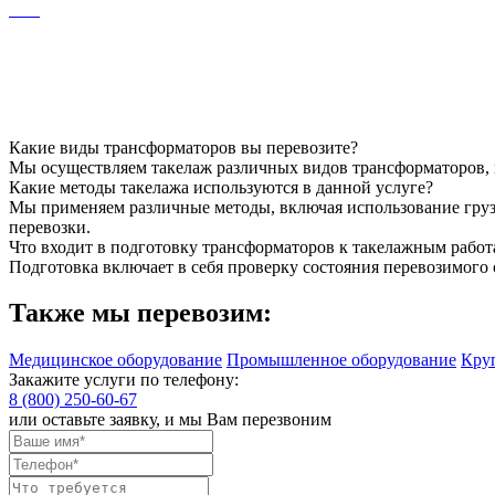
Какие виды трансформаторов вы перевозите?
Мы осуществляем такелаж различных видов трансформаторов, 
Какие методы такелажа используются в данной услуге?
Мы применяем различные методы, включая использование грузо
перевозки.
Что входит в подготовку трансформаторов к такелажным работ
Подготовка включает в себя проверку состояния перевозимого
Также мы перевозим:
Медицинское оборудование
Промышленное оборудование
Кру
Закажите услуги по телефону:
8 (800) 250-60-67
или оставьте заявку, и мы Вам перезвоним