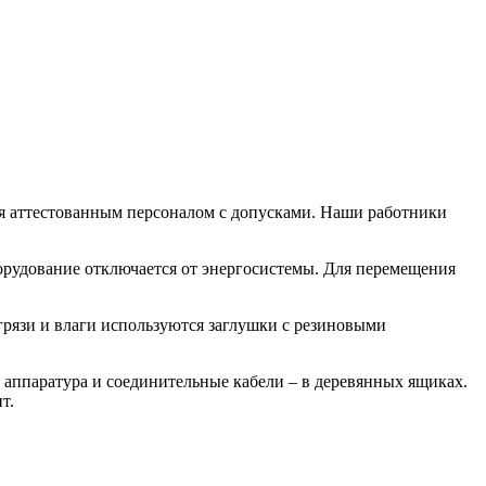
ся аттестованным персоналом с допусками. Наши работники
рудование отключается от энергосистемы. Для перемещения
грязи и влаги используются заглушки с резиновыми
 аппаратура и соединительные кабели – в деревянных ящиках.
т.