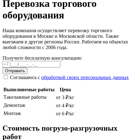
Перевозка торгового
оборудования
Наша компания осуществляет перевозку торгового
оборудования в Москве и Московской области. Также
выезжаем в другие регионы России. Работаем на объектах
любой сложности с 2006 года.
Получите бесплатную консультацию
Отправить
Соглашаюсь с
обработкой своих персональных данных
Выполняемые работы
Цена
Такелажные работы
от 3 ₽/кг
Демонтаж
от 4 ₽/кг
Монтаж
от 6 ₽/кг
Стоимость погрузо-разгрузочных
работ