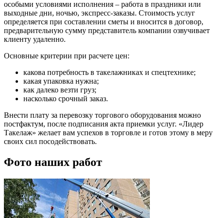
особыми условиями исполнения – работа в праздники или
выходные дни, ночью, экспресс-заказы. Стоимость услуг
определяется при составлении сметы и вносится в договор,
предварительную сумму представитель компании озвучивает
клиенту удаленно.
Основные критерии при расчете цен:
какова потребность в такелажниках и спецтехнике;
какая упаковка нужна;
как далеко везти груз;
насколько срочный заказ.
Внести плату за перевозку торгового оборудования можно
постфактум, после подписания акта приемки услуг. «Лидер
Такелаж» желает вам успехов в торговле и готов этому в меру
своих сил посодействовать.
Фото наших работ