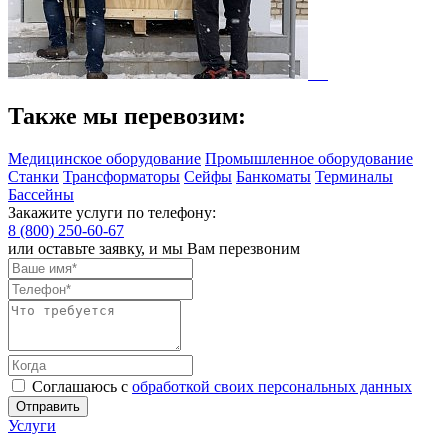
Также мы перевозим:
Медицинское оборудование
Промышленное оборудование
Станки
Трансформаторы
Сейфы
Банкоматы
Терминалы
Бассейны
Закажите услуги по телефону:
8 (800) 250-60-67
или оставьте заявку, и мы Вам перезвоним
Соглашаюсь с
обработкой своих персональных данных
Отправить
Услуги