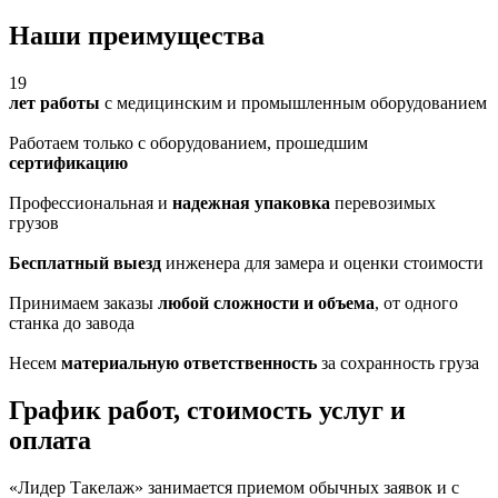
Наши преимущества
19
лет работы
с медицинским и промышленным оборудованием
Работаем только с оборудованием, прошедшим
сертификацию
Профессиональная и
надежная упаковка
перевозимых
грузов
Бесплатный выезд
инженера для замера и оценки стоимости
Принимаем заказы
любой сложности и объема
, от одного
станка до завода
Несем
материальную ответственность
за сохранность груза
График работ, стоимость услуг и
оплата
«Лидер Такелаж» занимается приемом обычных заявок и с