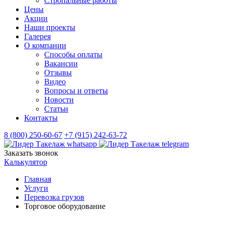
Стропальные работы
Цены
Акции
Наши проекты
Галерея
О компании
Способы оплаты
Вакансии
Отзывы
Видео
Вопросы и ответы
Новости
Статьи
Контакты
8 (800) 250-60-67
+7 (915) 242-63-72
Заказать звонок
Калькулятор
Главная
Услуги
Перевозка грузов
Торговое оборудование