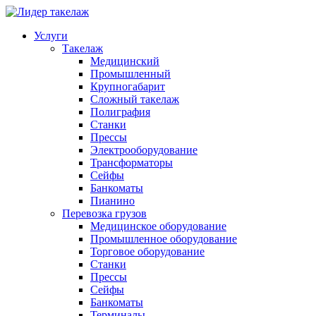
Услуги
Такелаж
Медицинский
Промышленный
Крупногабарит
Сложный такелаж
Полиграфия
Станки
Прессы
Электрооборудование
Трансформаторы
Сейфы
Банкоматы
Пианино
Перевозка грузов
Медицинское оборудование
Промышленное оборудование
Торговое оборудование
Станки
Прессы
Сейфы
Банкоматы
Терминалы