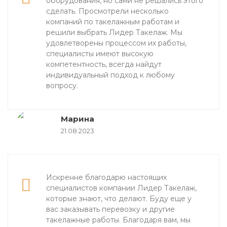
оборудования, но сами не решались этого
сделать. Просмотрели несколько
компаний по такелажным работам и
решили выбрать Лидер Такелаж. Мы
удовлетворены процессом их работы,
специалисты имеют высокую
компетентность, всегда найдут
индивидуальный подход к любому
вопросу.
Марина
21.08.2023
Искренне благодарю настоящих
специалистов компании Лидер Такелаж,
которые знают, что делают. Буду еще у
вас заказывать перевозку и другие
такелажные работы. Благодаря вам, мы