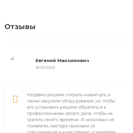
Отзывы
Евгений Максимович
18.07.2023
Недавно решили открыть новый цех, и
также закупили оборудование, но чтобы
его установить решили обратиться к
профессионалам своего дела, чтобы не
тратить своего времени. И нисколько не
пожалели, мастера приехали со
спецтехникой и качественно установили