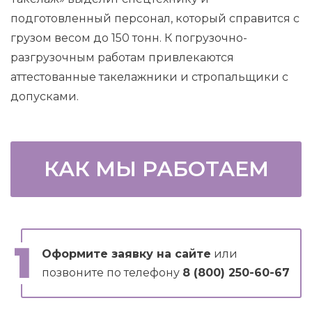
подготовленный персонал, который справится с
грузом весом до 150 тонн. К погрузочно-
разгрузочным работам привлекаются
аттестованные такелажники и стропальщики с
допусками.
КАК МЫ РАБОТАЕМ
Оформите заявку на сайте
или
позвоните по телефону
8 (800) 250-60-67