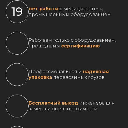
19
лет работы
с медицинским и
промышленным оборудованием
Работаем только с оборудованием,
прошедшим
сертификацию
Профессиональная и
надежная
упаковка
перевозимых грузов
Бесплатный выезд
инженера для
замера и оценки стоимости