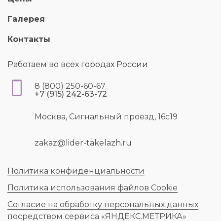
Галерея
Контакты
Работаем во всех городах России
8 (800) 250-60-67
+7 (915) 242-63-72
Москва, Сигнальный проезд, 16с19
zakaz@lider-takelazh.ru
Политика конфиденциальности
Политика использования файлов Cookie
Согласие на обработку персональных данных
посредством сервиса «ЯНДЕКС.МЕТРИКА»