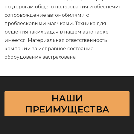
по дорогам общего пользования и обеспечит
сопровождение автомобилями с
проблесковыми маячками. Техника для
решения таких задач в нашем автопарке
имеется. Материальная ответственность
компании за исправное состояние
оборудования застрахована.
НАШИ
ПРЕИМУЩЕСТВА