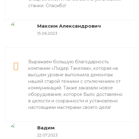
станки. Спасибо!
Максим Александрович
15.06.2023
Выражаем большую благодарность
компании «Лидер Такелаж», которая на
высшем уровне выполнила демонтаж
нашей старой техники с отключением от
коммуникаций. Также заказали новое
оборудование, которое было доставлено
в целости и сохранности и установлено
настоящими мастерами своего дела!
Вадим
22.07.2023