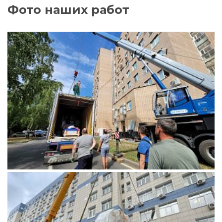
Фото наших работ