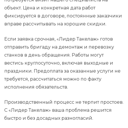
объект. Цена и конкретная дата работ
фиксируется в договоре, постоянные заказчики
вправе рассчитывать на хорошие скидки.
Если заявка срочная, «Лидер Такелаж» готов
отправить бригаду на демонтаж и перевозку
станков в день обращения. Работы могут
вестись круглосуточно, включая выходные и
праздники. Предоплата за оказанные услуги не
требуется, рассчитаться можно по факту
исполнения обязательств.
Производственный процесс не терпит простоев.
С «Лидер Такелаж» ваша проблема решится
быстро и без досадных разногласий.