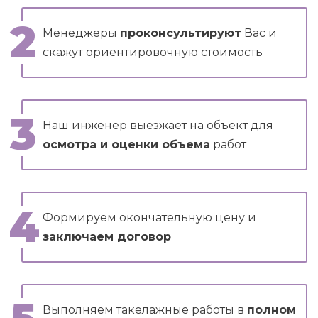
Менеджеры
проконсультируют
Вас и
скажут ориентировочную стоимость
Наш инженер выезжает на объект для
осмотра и оценки объема
работ
Формируем окончательную цену и
заключаем договор
Выполняем такелажные работы в
полном