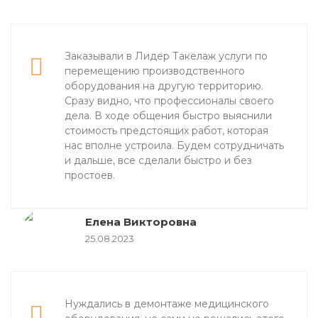
Заказывали в Лидер Такелаж услуги по
перемещению производственного
оборудования на другую территорию.
Сразу видно, что профессионалы своего
дела. В ходе общения быстро выяснили
стоимость предстоящих работ, которая
нас вполне устроила. Будем сотрудничать
и дальше, все сделали быстро и без
простоев.
Елена Викторовна
25.08.2023
Нуждались в демонтаже медицинского