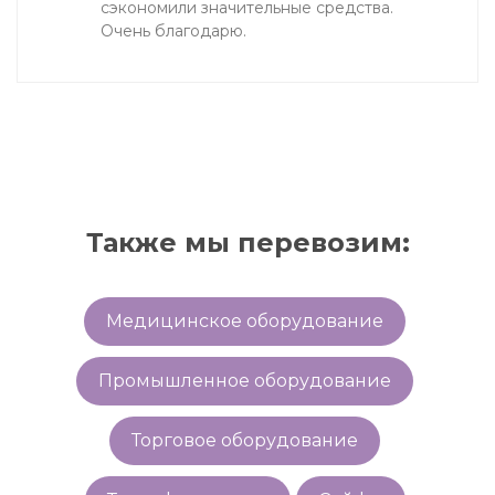
сэкономили значительные средства.
Очень благодарю.
Также мы перевозим:
Медицинское оборудование
Промышленное оборудование
Торговое оборудование