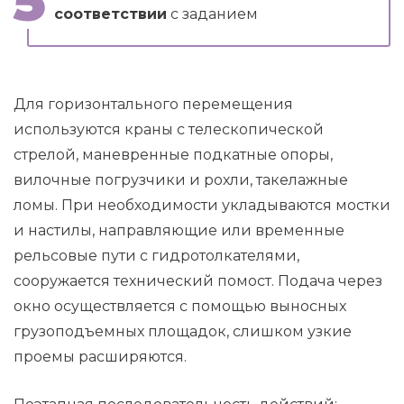
соответствии
с заданием
Для горизонтального перемещения
используются краны с телескопической
стрелой, маневренные подкатные опоры,
вилочные погрузчики и рохли, такелажные
ломы. При необходимости укладываются мостки
и настилы, направляющие или временные
рельсовые пути с гидротолкателями,
сооружается технический помост. Подача через
окно осуществляется с помощью выносных
грузоподъемных площадок, слишком узкие
проемы расширяются.