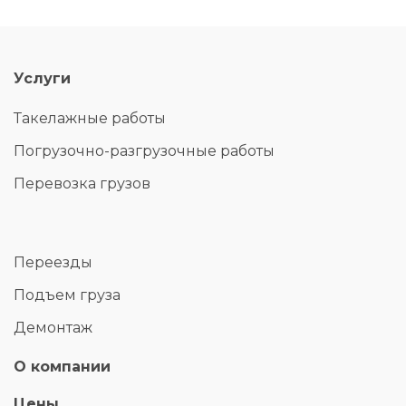
Услуги
Такелажные работы
Погрузочно-разгрузочные работы
Перевозка грузов
Переезды
Подъем груза
Демонтаж
О компании
Цены