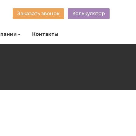
Заказать звонок
Калькулятор
мпании
Контакты