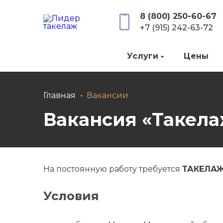
8 (800) 250-60-67
+7 (915) 242-63-72
Услуги
Цены
Главная
Вакансии
Вакансия «Такел
На постоянную работу требуется
ТАКЕЛА
Условия