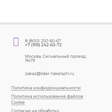
8 (800) 250-60-67
+7 (915) 242-63-72
Москва, Сигнальный проезд,
16с19
zakaz@lider-takelazh.ru
Политика конфиденциальности
Политика использования файлов
Cookie
Согласие на обработку