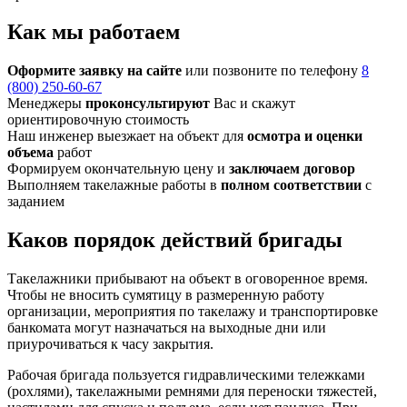
Как мы работаем
Оформите заявку на сайте
или позвоните по телефону
8
(800) 250-60-67
Менеджеры
проконсультируют
Вас и скажут
ориентировочную стоимость
Наш инженер выезжает на объект для
осмотра и оценки
объема
работ
Формируем окончательную цену и
заключаем договор
Выполняем такелажные работы в
полном соответствии
с
заданием
Каков порядок действий бригады
Такелажники прибывают на объект в оговоренное время.
Чтобы не вносить сумятицу в размеренную работу
организации, мероприятия по такелажу и транспортировке
банкомата могут назначаться на выходные дни или
приурочиваться к часу закрытия.
Рабочая бригада пользуется гидравлическими тележками
(рохлями), такелажными ремнями для переноски тяжестей,