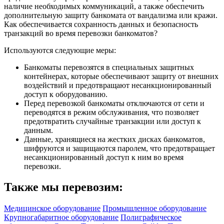
наличие необходимых коммуникаций, а также обеспечить
дополнительную защиту банкомата от вандализма или кражи.
Как обеспечивается сохранность данных и безопасность
транзакций во время перевозки банкоматов?
Используются следующие меры:
Банкоматы перевозятся в специальных защитных
контейнерах, которые обеспечивают защиту от внешних
воздействий и предотвращают несанкционированный
доступ к оборудованию.
Перед перевозкой банкоматы отключаются от сети и
переводятся в режим обслуживания, что позволяет
предотвратить случайные транзакции или доступ к
данным.
Данные, хранящиеся на жестких дисках банкоматов,
шифруются и защищаются паролем, что предотвращает
несанкционированный доступ к ним во время
перевозки.
Также мы перевозим:
Медицинское оборудование
Промышленное оборудование
Крупногабаритное оборудование
Полиграфическое