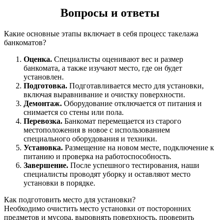
Вопросы и ответы
Какие основные этапы включает в себя процесс такелажа
банкоматов?
Оценка.
Специалисты оценивают вес и размер
банкомата, а также изучают место, где он будет
установлен.
Подготовка.
Подготавливается место для установки,
включая выравнивание и очистку поверхности.
Демонтаж.
Оборудование отключается от питания и
снимается со стены или пола.
Перевозка.
Банкомат перемещается из старого
местоположения в новое с использованием
специального оборудования и техники.
Установка.
Размещение на новом месте, подключение к
питанию и проверка на работоспособность.
Завершение.
После успешного тестирования, наши
специалисты проводят уборку и оставляют место
установки в порядке.
Как подготовить место для установки?
Необходимо очистить место установки от посторонних
предметов и мусора, выровнять поверхность, проверить