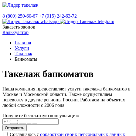
8 (800) 250-60-67
+7 (915) 242-63-72
Заказать звонок
Калькулятор
Главная
Услуги
Такелаж
Банкоматы
Такелаж банкоматов
Наша компания предоставляет услуги такелажа банкоматов в
Москве и Московской области. Также осуществляем
перевозку в другие регионы России. Работаем на объектах
любой сложности с 2006 года
Получите бесплатную консультацию
Отправить
Соглашаюсь с
обработкой своих персональных данных