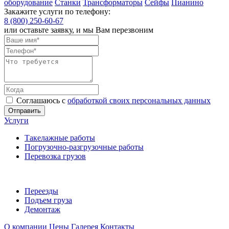
оборудование
Станки
Трансформаторы
Сейфы
Пианино
Закажите услуги по телефону:
8 (800) 250-60-67
или оставьте заявку, и мы Вам перезвоним
Соглашаюсь с
обработкой своих персональных данных
Отправить
Услуги
Такелажные работы
Погрузочно-разгрузочные работы
Перевозка грузов
Переезды
Подъем груза
Демонтаж
О компании
Цены
Галерея
Контакты