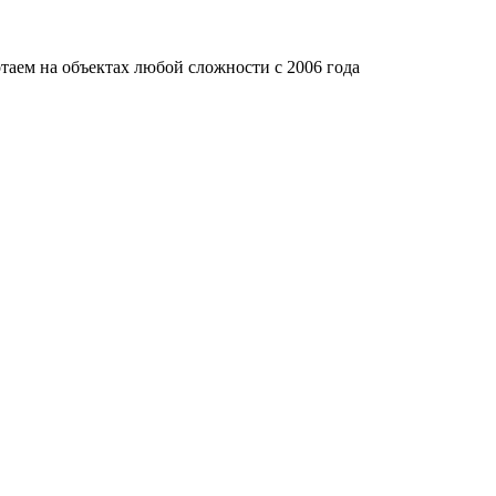
таем на объектах любой сложности с 2006 года