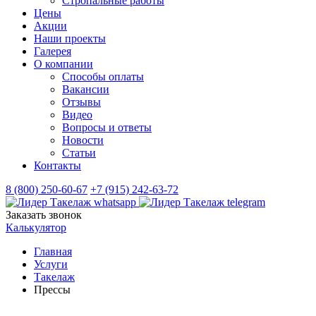
Стропальные работы
Цены
Акции
Наши проекты
Галерея
О компании
Способы оплаты
Вакансии
Отзывы
Видео
Вопросы и ответы
Новости
Статьи
Контакты
8 (800) 250-60-67
+7 (915) 242-63-72
Заказать звонок
Калькулятор
Главная
Услуги
Такелаж
Прессы