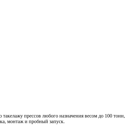
 такелажу прессов любого назначения весом до 100 тонн,
ка, монтаж и пробный запуск.