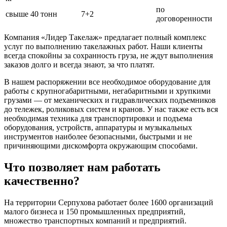
по
свыше 40 тонн
7+2
договоренности
Компания «Лидер Такелаж» предлагает полный комплекс
услуг по выполнению такелажных работ. Наши клиенты
всегда спокойны за сохранность груза, не ждут выполнения
заказов долго и всегда знают, за что платят.
В нашем распоряжении все необходимое оборудование для
работы с крупногабаритными, негабаритными и хрупкими
грузами — от механических и гидравлических подъемников
до тележек, роликовых систем и кранов. У нас также есть вся
необходимая техника для транспортировки и подъема
оборудования, устройств, аппаратуры и музыкальных
инструментов наиболее безопасными, быстрыми и не
причиняющими дискомфорта окружающим способами.
Что позволяет нам работать
качественно?
На территории Серпухова работает более 1600 организаций
малого бизнеса и 150 промышленных предприятий,
множество транспортных компаний и предприятий.