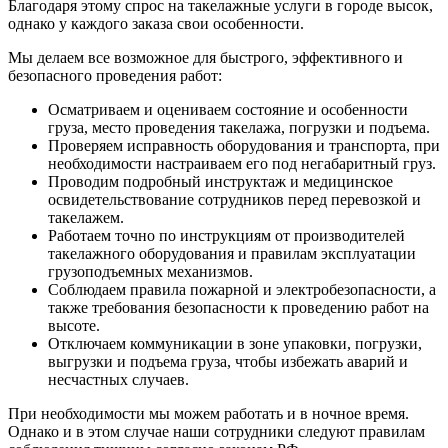
Благодаря этому спрос на такелажные услуги в городе высок,
однако у каждого заказа свои особенности.
Мы делаем все возможное для быстрого, эффективного и
безопасного проведения работ:
Осматриваем и оцениваем состояние и особенности
груза, место проведения такелажа, погрузки и подъема.
Проверяем исправность оборудования и транспорта, при
необходимости настраиваем его под негабаритный груз.
Проводим подробный инструктаж и медицинское
освидетельствование сотрудников перед перевозкой и
такелажем.
Работаем точно по инструкциям от производителей
такелажного оборудования и правилам эксплуатации
грузоподъемных механизмов.
Соблюдаем правила пожарной и электробезопасности, а
также требования безопасности к проведению работ на
высоте.
Отключаем коммуникации в зоне упаковки, погрузки,
выгрузки и подъема груза, чтобы избежать аварий и
несчастных случаев.
При необходимости мы можем работать и в ночное время.
Однако и в этом случае наши сотрудники следуют правилам