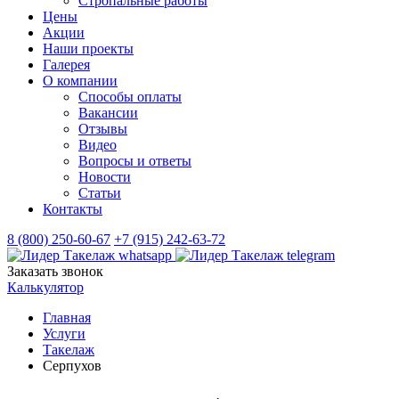
Стропальные работы
Цены
Акции
Наши проекты
Галерея
О компании
Способы оплаты
Вакансии
Отзывы
Видео
Вопросы и ответы
Новости
Статьи
Контакты
8 (800) 250-60-67
+7 (915) 242-63-72
Заказать звонок
Калькулятор
Главная
Услуги
Такелаж
Серпухов