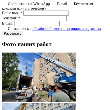
Сообщение на WhatsApp
E-mail
Бесплатная
консультация по телефону
Ваше имя:
*
Телефон:
*
E-mail:
Соглашаюсь с
обработкой своих персональных данных
Рассчитать
Фото наших работ