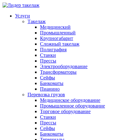
Услуги
Такелаж
Медицинский
Промышленный
Крупногабарит
Сложный такелаж
Полиграфия
Станки
Прессы
Электрооборудование
Трансформаторы
Сейфы
Банкоматы
Пианино
Перевозка грузов
Медицинское оборудование
Промышленное оборудование
Торговое оборудование
Станки
Прессы
Сейфы
Банкоматы
Терминалы