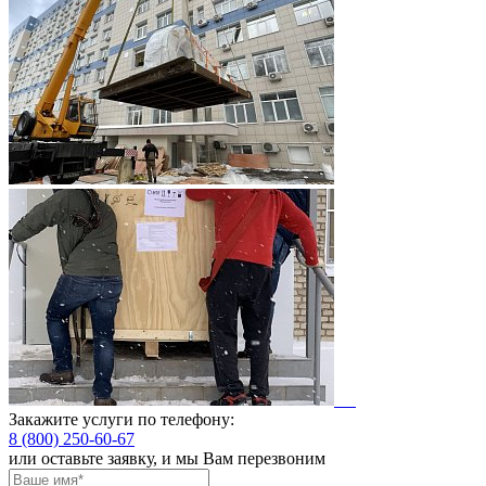
Закажите услуги по телефону:
8 (800) 250-60-67
или оставьте заявку, и мы Вам перезвоним