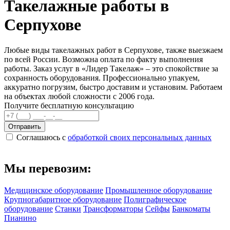
Такелажные работы в
Серпухове
Любые виды такелажных работ в Серпухове, также выезжаем
по всей России. Возможна оплата по факту выполнения
работы. Заказ услуг в «Лидер Такелаж» – это спокойствие за
сохранность оборудования. Профессионально упакуем,
аккуратно погрузим, быстро доставим и установим. Работаем
на объектах любой сложности с 2006 года.
Получите бесплатную консультацию
Отправить
Соглашаюсь с
обработкой своих персональных данных
Мы перевозим:
Медицинское оборудование
Промышленное оборудование
Крупногабаритное оборудование
Полиграфическое
оборудование
Станки
Трансформаторы
Сейфы
Банкоматы
Пианино