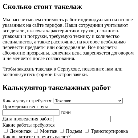
Сколько стоит такелаж
Мы рассчитываем стоимость работ индивидуально на основе
указанных на сайте тарифов. Наши сотрудники учитывают
все детали, включая характеристики грузов, сложность
упаковки и погрузки, требуемую технику и количество
специалистов, а также расстояние, на которое необходимо
перевести предметы или оборудование. Все подсчеты
абсолютно прозрачны, конечная цена закрепляется договором
и не меняется после согласования.
Чтобы заказать такелаж в Серпухове, позвоните нам или
воспользуйтесь формой быстрой заявки.
Калькулятор такелажных работ
Какая услуга требуется:
Примерный вес груза:
тонн
Дата проведения работ:
Какие работы требуются
Демонтаж
Монтаж
Подъем
Транспортировка
Как вы хотите получить расчет?