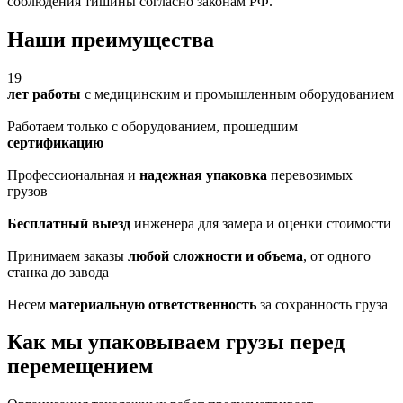
соблюдения тишины согласно законам РФ.
Наши преимущества
19
лет работы
с медицинским и промышленным оборудованием
Работаем только с оборудованием, прошедшим
сертификацию
Профессиональная и
надежная упаковка
перевозимых
грузов
Бесплатный выезд
инженера для замера и оценки стоимости
Принимаем заказы
любой сложности и объема
, от одного
станка до завода
Несем
материальную ответственность
за сохранность груза
Как мы упаковываем грузы перед
перемещением